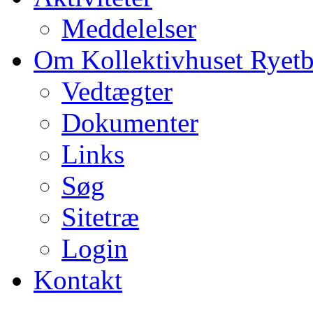
Meddelelser
Om Kollektivhuset Ryet
Vedtægter
Dokumenter
Links
Søg
Sitetræ
Login
Kontakt