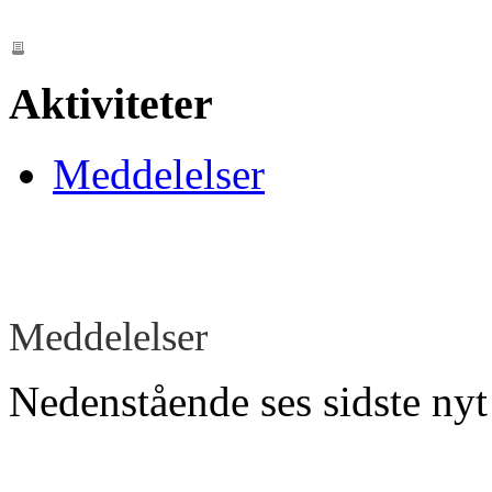
Aktiviteter
Meddelelser
Meddelelser
Nedenstående ses sidste nyt