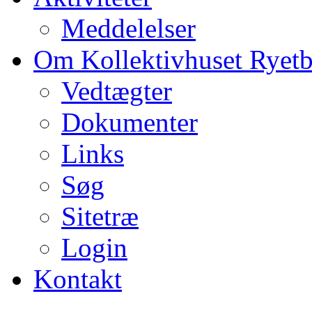
Meddelelser
Om Kollektivhuset Ryet
Vedtægter
Dokumenter
Links
Søg
Sitetræ
Login
Kontakt