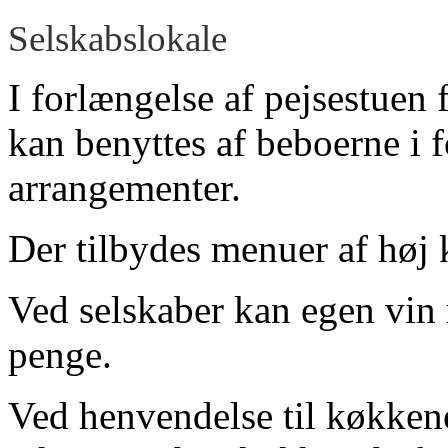
Selskabslokale
I forlængelse af pejsestuen 
kan benyttes af beboerne i 
arrangementer.
Der tilbydes menuer af høj kv
Ved selskaber kan egen vin
penge.
Ved henvendelse til køkken