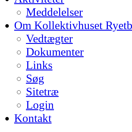
Meddelelser
Om Kollektivhuset Ryet
Vedtægter
Dokumenter
Links
Søg
Sitetræ
Login
Kontakt