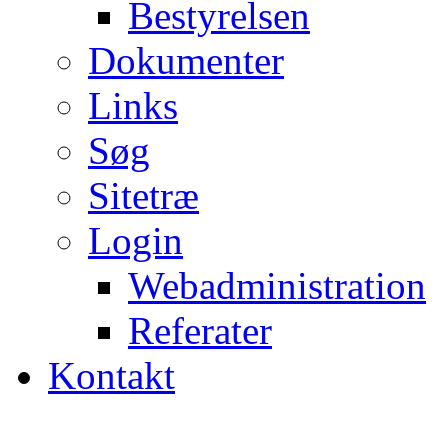
Bestyrelsen
Dokumenter
Links
Søg
Sitetræ
Login
Webadministration
Referater
Kontakt