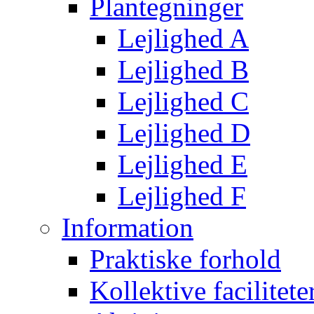
Plantegninger
Lejlighed A
Lejlighed B
Lejlighed C
Lejlighed D
Lejlighed E
Lejlighed F
Information
Praktiske forhold
Kollektive facilitete