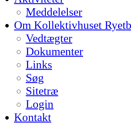
Meddelelser
Om Kollektivhuset Ryet
Vedtægter
Dokumenter
Links
Søg
Sitetræ
Login
Kontakt