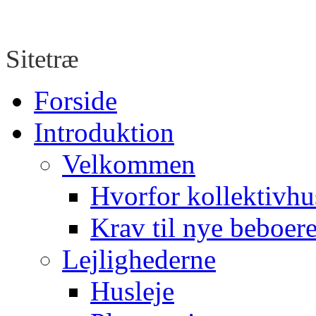
Sitetræ
Forside
Introduktion
Velkommen
Hvorfor kollektivhu
Krav til nye beboer
Lejlighederne
Husleje