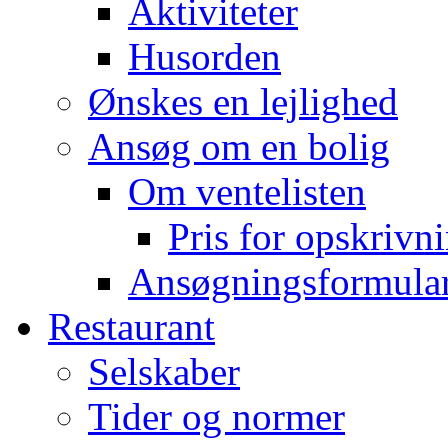
Aktiviteter
Husorden
Ønskes en lejlighed
Ansøg om en bolig
Om ventelisten
Pris for opskrivn
Ansøgningsformula
Restaurant
Selskaber
Tider og normer