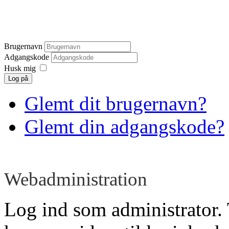
Brugernavn
Adgangskode
Husk mig
Log på
Glemt dit brugernavn?
Glemt din adgangskode?
Webadministration
Log ind som administrator. 