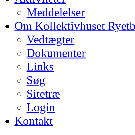
Meddelelser
Om Kollektivhuset Ryet
Vedtægter
Dokumenter
Links
Søg
Sitetræ
Login
Kontakt