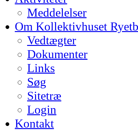
Meddelelser
Om Kollektivhuset Ryet
Vedtægter
Dokumenter
Links
Søg
Sitetræ
Login
Kontakt